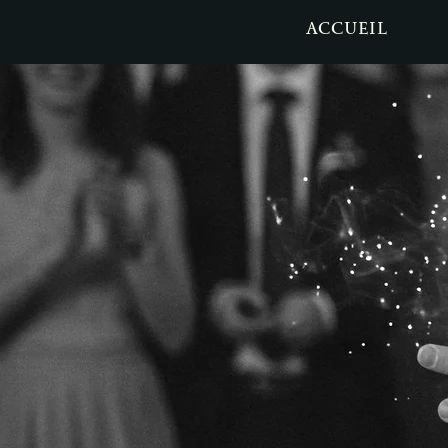
ACCUEIL