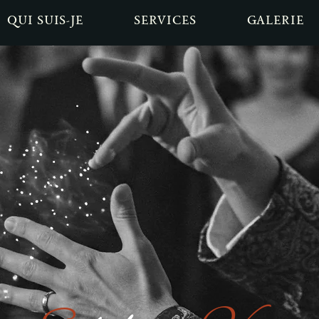
QUI SUIS-JE
SERVICES
GALERIE