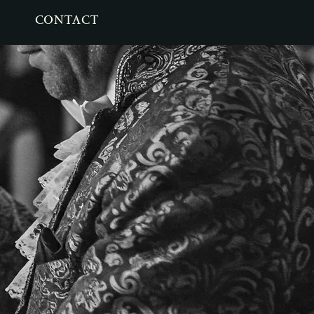
CONTACT