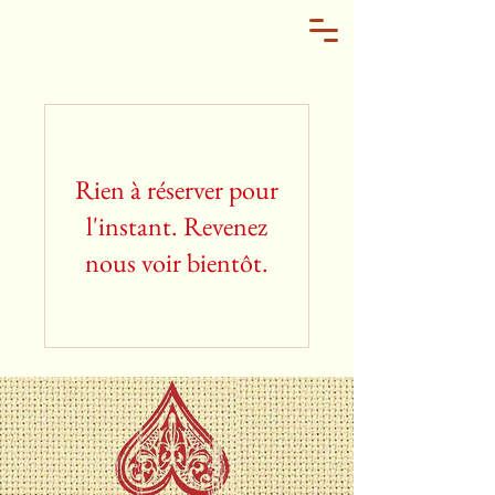
Rien à réserver pour
l'instant. Revenez
nous voir bientôt.